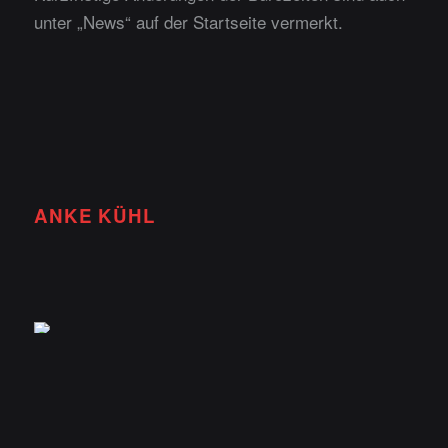
unter „
News
“ auf der Startseite vermerkt.
ANKE KÜHL