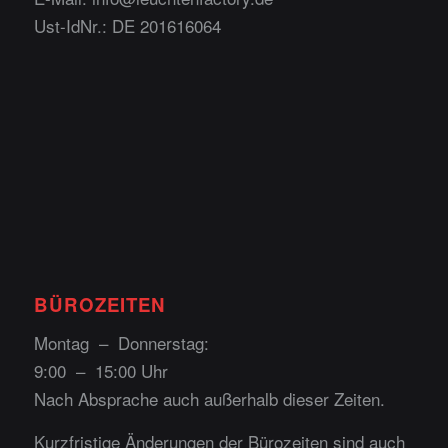
Ust-IdNr.: DE 201616064
BÜROZEITEN
Montag – Donnerstag:
9:00 – 15:00 Uhr
Nach Absprache auch außerhalb dieser Zeiten.
Kurzfristige Änderungen der Bürozeiten sind auch