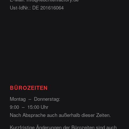
Ust-IdNr.: DE 201616064
BÜROZEITEN
Montag – Donnerstag:
9:00 – 15:00 Uhr
Nach Absprache auch außerhalb dieser Zeiten.
Kurzfristige Änderungen der Bürozeiten sind auch