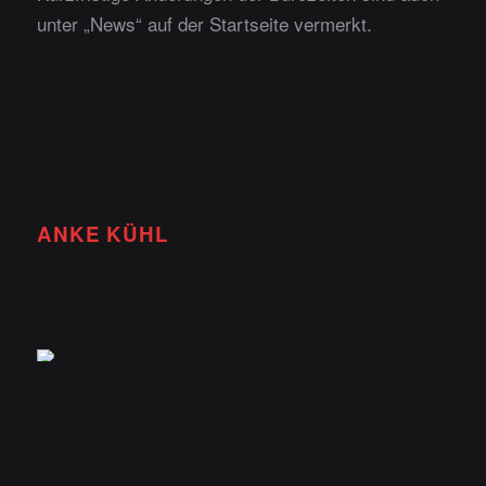
unter „
News
“ auf der Startseite vermerkt.
ANKE KÜHL